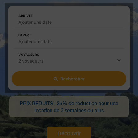
ARRIVÉE
Ajouter une date
DÉPART
Ajouter une date
VOYAGEURS
2 voyageurs
Rechercher
PRIX REDUITS : 25% de réduction pour une
location de 3 semaines ou plus
Découvrir