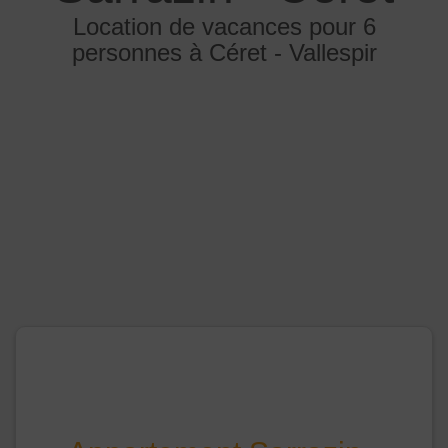
Location de vacances pour 6
personnes à Céret - Vallespir