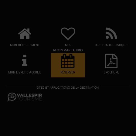
MON HÉBERGEMENT
MES
AGENDA TOURISTIQUE
RECOMMANDATIONS
MON LIVRET D'ACCUEIL
RÉSERVER
BROCHURE
SITES ET APPLICATIONS DE LA DESTINATION: