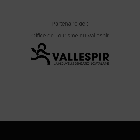
Partenaire de :
Office de Tourisme du Vallespir