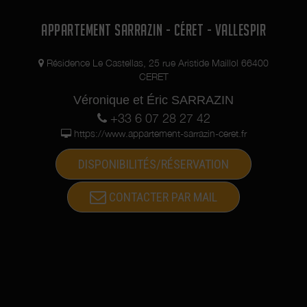
APPARTEMENT SARRAZIN - CÉRET - VALLESPIR
Résidence Le Castellas, 25 rue Aristide Maillol 66400
CERET
Véronique et Éric SARRAZIN
+33 6 07 28 27 42
https://www.appartement-sarrazin-ceret.fr
DISPONIBILITÉS/RÉSERVATION
CONTACTER PAR MAIL