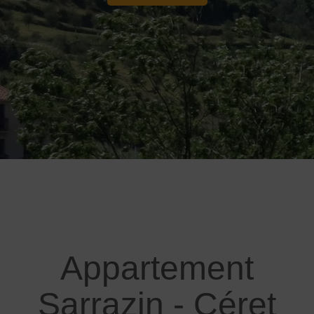
Appartement
Sarrazin - Céret