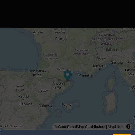
© OpenStreetMap Contributors |
MapLibre