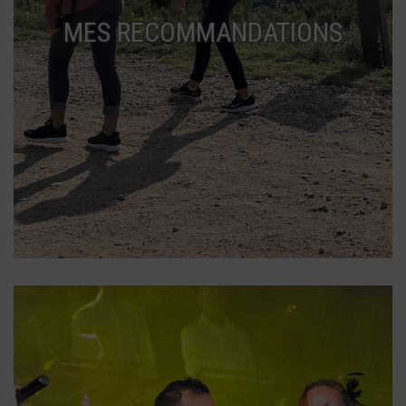
MES RECOMMANDATIONS