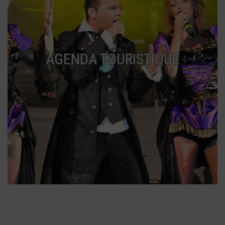
AGENDA TOURISTIQUE